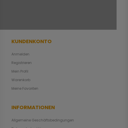
KUNDENKONTO
Anmelden
Registrieren
Mein Profil
Warenkorb
Meine Favoriten
INFORMATIONEN
Allgemeine Geschäftsbedingungen