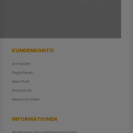
KUNDENKONTO
Anmelden
Registrieren
Mein Profil
Warenkorb
Meine Favoriten
INFORMATIONEN
Allgemeine Geschäftsbedingungen