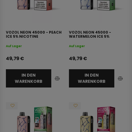
VOZOL NEON 45000 - PEACH
VOZOL NEON 45000 -
ICE 5% NICOTINE
WATERMELON ICE 5%
NICOTINE
Auf Lager
Auf Lager
49,79
€
49,79
€
IN DEN
IN DEN
WARENKORB
WARENKORB