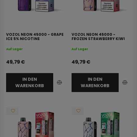
VOZOL NEON 45000 - GRAPE
VOZOL NEON 45000 -
ICE 5% NICOTINE
FROZEN STRAWBERRY KIWI
5% NICOTINE
Auf Lager
Auf Lager
49,79
€
49,79
€
IN DEN
IN DEN
WARENKORB
WARENKORB