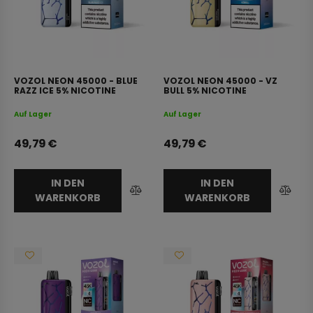
VOZOL NEON 45000 - BLUE
VOZOL NEON 45000 - VZ
RAZZ ICE 5% NICOTINE
BULL 5% NICOTINE
Auf Lager
Auf Lager
49,79
€
49,79
€
IN DEN
IN DEN
WARENKORB
WARENKORB