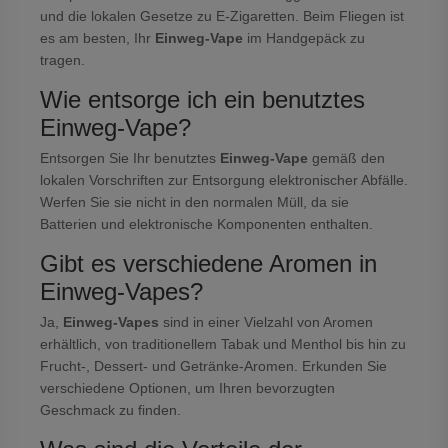
und die lokalen Gesetze zu E-Zigaretten. Beim Fliegen ist
es am besten, Ihr
Einweg-Vape
im Handgepäck zu
tragen.
Wie entsorge ich ein benutztes
Einweg-Vape?
Entsorgen Sie Ihr benutztes
Einweg-Vape
gemäß den
lokalen Vorschriften zur Entsorgung elektronischer Abfälle.
Werfen Sie sie nicht in den normalen Müll, da sie
Batterien und elektronische Komponenten enthalten.
Gibt es verschiedene Aromen in
Einweg-Vapes?
Ja,
Einweg-Vapes
sind in einer Vielzahl von Aromen
erhältlich, von traditionellem Tabak und Menthol bis hin zu
Frucht-, Dessert- und Getränke-Aromen. Erkunden Sie
verschiedene Optionen, um Ihren bevorzugten
Geschmack zu finden.