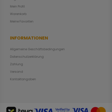
Mein Profil
Warenkorb
Meine Favoriten
INFORMATIONEN
Allgemeine Geschäftsbedingungen
Datenschutzerklärung
Zahlung
Versand
Kontaktangaben