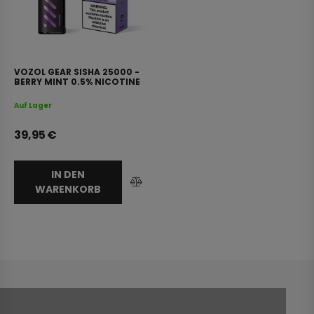
VOZOL GEAR SISHA 25000 -
BERRY MINT 0.5% NICOTINE
Auf Lager
39,95
€
IN DEN
WARENKORB