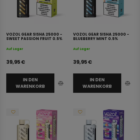
VOZOL GEAR SISHA 25000 -
VOZOL GEAR SISHA 25000 -
SWEET PASSION FRUIT 0.5%
BLUEBERRY MINT 0.5%
NICOTINE
NICOTINE
Auf Lager
Auf Lager
39,95
€
39,95
€
IN DEN
IN DEN
WARENKORB
WARENKORB