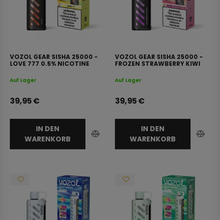
VOZOL GEAR SISHA 25000 -
VOZOL GEAR SISHA 25000 -
LOVE 777 0.5% NICOTINE
FROZEN STRAWBERRY KIWI
0.5% NICOTINE
Auf Lager
Auf Lager
39,95
€
39,95
€
IN DEN
IN DEN
WARENKORB
WARENKORB