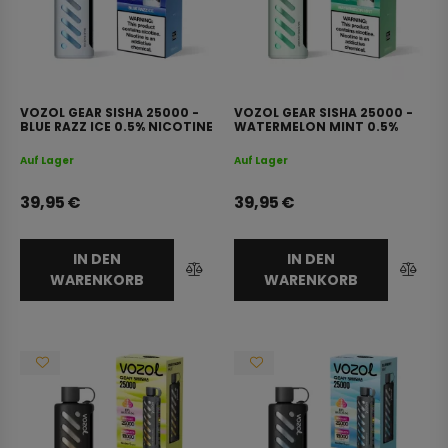
VOZOL GEAR SISHA 25000 -
VOZOL GEAR SISHA 25000 -
BLUE RAZZ ICE 0.5% NICOTINE
WATERMELON MINT 0.5%
NICOTINE
Auf Lager
Auf Lager
39,95
€
39,95
€
IN DEN
IN DEN
WARENKORB
WARENKORB