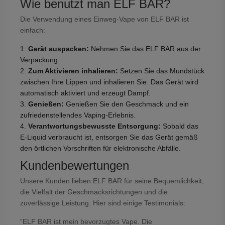
Wie benutzt man ELF BAR?
Die Verwendung eines Einweg-Vape von ELF BAR ist
einfach:
Gerät auspacken:
Nehmen Sie das ELF BAR aus der
Verpackung.
Zum Aktivieren inhalieren:
Setzen Sie das Mundstück
zwischen Ihre Lippen und inhalieren Sie. Das Gerät wird
automatisch aktiviert und erzeugt Dampf.
Genießen:
Genießen Sie den Geschmack und ein
zufriedenstellendes Vaping-Erlebnis.
Verantwortungsbewusste Entsorgung:
Sobald das
E-Liquid verbraucht ist, entsorgen Sie das Gerät gemäß
den örtlichen Vorschriften für elektronische Abfälle.
Kundenbewertungen
Unsere Kunden lieben ELF BAR für seine Bequemlichkeit,
die Vielfalt der Geschmacksrichtungen und die
zuverlässige Leistung. Hier sind einige Testimonials:
“ELF BAR ist mein bevorzugtes Vape. Die