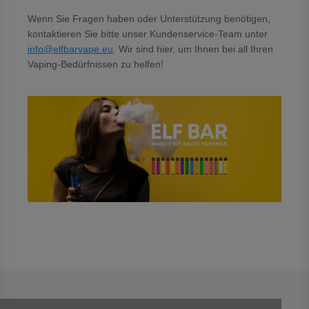
Wenn Sie Fragen haben oder Unterstützung benötigen,
kontaktieren Sie bitte unser Kundenservice-Team unter
info@elfbarvape.eu
. Wir sind hier, um Ihnen bei all Ihren
Vaping-Bedürfnissen zu helfen!