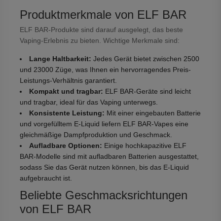
Produktmerkmale von ELF BAR
ELF BAR-Produkte sind darauf ausgelegt, das beste
Vaping-Erlebnis zu bieten. Wichtige Merkmale sind:
Lange Haltbarkeit:
Jedes Gerät bietet zwischen 2500
und 23000 Züge, was Ihnen ein hervorragendes Preis-
Leistungs-Verhältnis garantiert.
Kompakt und tragbar:
ELF BAR-Geräte sind leicht
und tragbar, ideal für das Vaping unterwegs.
Konsistente Leistung:
Mit einer eingebauten Batterie
und vorgefülltem E-Liquid liefern ELF BAR-Vapes eine
gleichmäßige Dampfproduktion und Geschmack.
Aufladbare Optionen:
Einige hochkapazitive ELF
BAR-Modelle sind mit aufladbaren Batterien ausgestattet,
sodass Sie das Gerät nutzen können, bis das E-Liquid
aufgebraucht ist.
Beliebte Geschmacksrichtungen
von ELF BAR