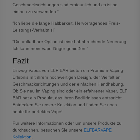
Geschmacksrichtungen sind erstaunlich und es ist so
einfach zu verwenden.”
“Ich liebe die lange Haltbarkeit. Hervorragendes Preis-
Leistungs-Verhältnis!”
“Die aufladbare Option ist eine bahnbrechende Neuerung.
Ich kann mein Vape länger genießen.”
Fazit
Einweg-Vapes von ELF BAR bieten ein Premium-Vaping-
Erlebnis mit ihrem hochwertigen Design, der Vielfalt an
Geschmacksrichtungen und der einfachen Handhabung.
Ob Sie neu im Vaping sind oder ein erfahrener Vaper, ELF
BAR hat ein Produkt, das Ihren Bedürfnissen entspricht.
Entdecken Sie unsere Kollektion und finden Sie noch
heute Ihr perfektes Vape!
Für weitere Informationen oder um unsere Produkte zu
durchsuchen, besuchen Sie unsere
ELFBARVAPE
Kollektion
.