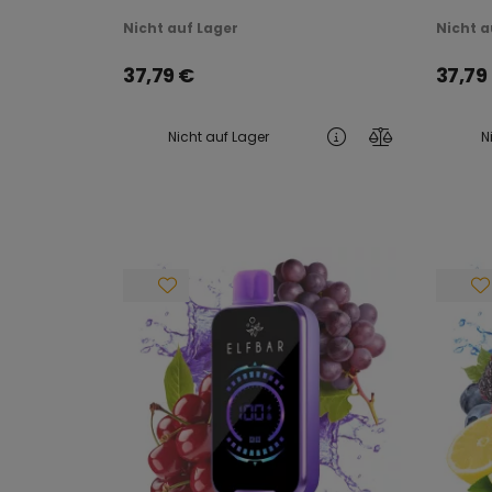
WIEDERAUFLADBAR
WIED
Nicht auf Lager
Nicht a
37,79
€
37,79
Nicht auf Lager
N