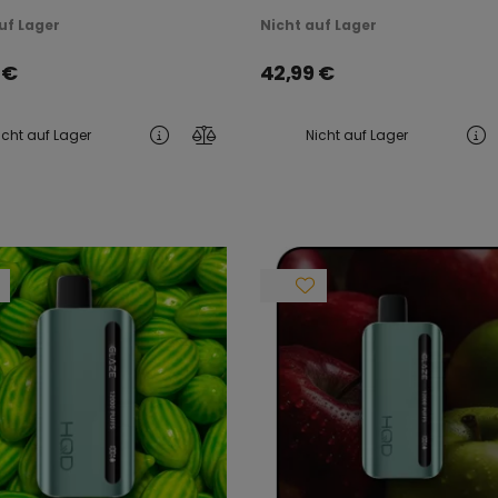
uf Lager
Nicht auf Lager
€
42,99
€
icht auf Lager
Nicht auf Lager