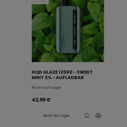
HQD GLAZE 12000 - SWEET
MINT 2% - AUFLADBAR
Nicht auf Lager
42,99
€
Nicht auf Lager