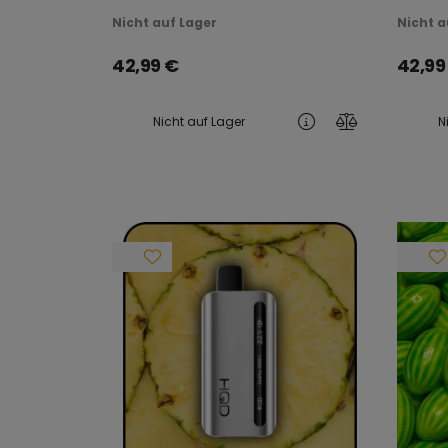
Nicht auf Lager
Nicht a
42,99
€
42,99
Nicht auf Lager
N