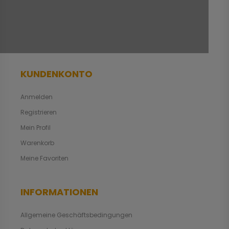
KUNDENKONTO
Anmelden
Registrieren
Mein Profil
Warenkorb
Meine Favoriten
INFORMATIONEN
Allgemeine Geschäftsbedingungen