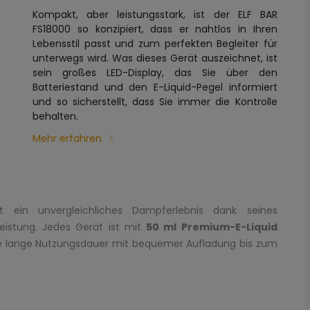
Kompakt, aber leistungsstark, ist der ELF BAR
FS18000 so konzipiert, dass er nahtlos in Ihren
Lebensstil passt und zum perfekten Begleiter für
unterwegs wird. Was dieses Gerät auszeichnet, ist
sein großes LED-Display, das Sie über den
Batteriestand und den E-Liquid-Pegel informiert
und so sicherstellt, dass Sie immer die Kontrolle
behalten.
Mehr erfahren
 ein unvergleichliches Dampferlebnis dank seines
eistung. Jedes Gerät ist mit
50 ml Premium-E-Liquid
ne lange Nutzungsdauer mit bequemer Aufladung bis zum