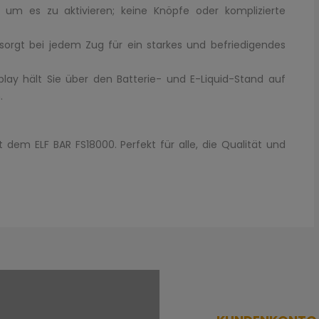
, um es zu aktivieren; keine Knöpfe oder komplizierte
sorgt bei jedem Zug für ein starkes und befriedigendes
lay hält Sie über den Batterie- und E-Liquid-Stand auf
.
dem ELF BAR FS18000. Perfekt für alle, die Qualität und