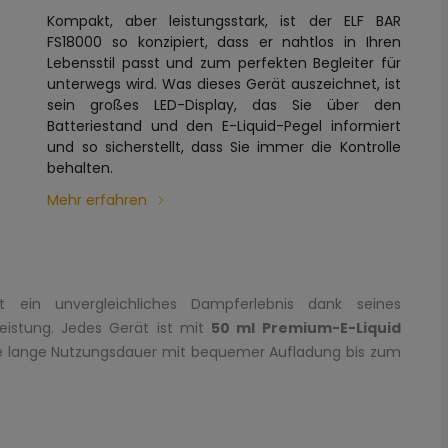
Kompakt, aber leistungsstark, ist der ELF BAR
FS18000 so konzipiert, dass er nahtlos in Ihren
Lebensstil passt und zum perfekten Begleiter für
unterwegs wird. Was dieses Gerät auszeichnet, ist
sein großes LED-Display, das Sie über den
Batteriestand und den E-Liquid-Pegel informiert
und so sicherstellt, dass Sie immer die Kontrolle
behalten.
Mehr erfahren
 ein unvergleichliches Dampferlebnis dank seines
eistung. Jedes Gerät ist mit
50 ml Premium-E-Liquid
ne lange Nutzungsdauer mit bequemer Aufladung bis zum