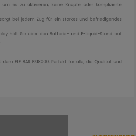
, um es zu aktivieren; keine Knöpfe oder komplizierte
sorgt bei jedem Zug für ein starkes und befriedigendes
lay hält Sie über den Batterie- und E-Liquid-Stand auf
.
dem ELF BAR FS18000. Perfekt für alle, die Qualität und