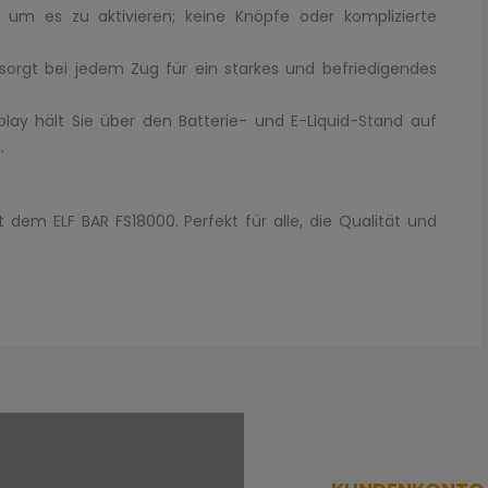
, um es zu aktivieren; keine Knöpfe oder komplizierte
sorgt bei jedem Zug für ein starkes und befriedigendes
lay hält Sie über den Batterie- und E-Liquid-Stand auf
.
dem ELF BAR FS18000. Perfekt für alle, die Qualität und