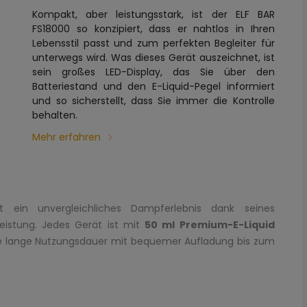
Kompakt, aber leistungsstark, ist der ELF BAR
FS18000 so konzipiert, dass er nahtlos in Ihren
Lebensstil passt und zum perfekten Begleiter für
unterwegs wird. Was dieses Gerät auszeichnet, ist
sein großes LED-Display, das Sie über den
Batteriestand und den E-Liquid-Pegel informiert
und so sicherstellt, dass Sie immer die Kontrolle
behalten.
Mehr erfahren
 ein unvergleichliches Dampferlebnis dank seines
eistung. Jedes Gerät ist mit
50 ml Premium-E-Liquid
ne lange Nutzungsdauer mit bequemer Aufladung bis zum