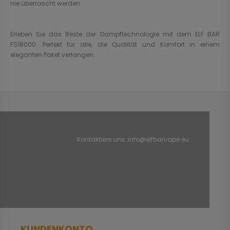
nie überrascht werden.
Erleben Sie das Beste der Dampftechnologie mit dem ELF BAR
FS18000. Perfekt für alle, die Qualität und Komfort in einem
eleganten Paket verlangen.
Kontaktiere uns:
info@elfbarvape.eu
KUNDENKONTO