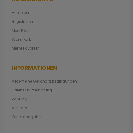
Anmelden
Registrieren
Mein Profil
Warenkorb
Meine Favoriten
INFORMATIONEN
Allgemeine Geschäftsbedingungen
Datenschutzerklärung
Zahlung
Versand
Kontaktangaben