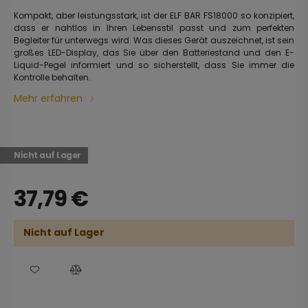
Kompakt, aber leistungsstark, ist der ELF BAR FS18000 so konzipiert,
dass er nahtlos in Ihren Lebensstil passt und zum perfekten
Begleiter für unterwegs wird. Was dieses Gerät auszeichnet, ist sein
großes LED-Display, das Sie über den Batteriestand und den E-
Liquid-Pegel informiert und so sicherstellt, dass Sie immer die
Kontrolle behalten.
Mehr erfahren
Nicht auf Lager
37,79
€
Nicht auf Lager