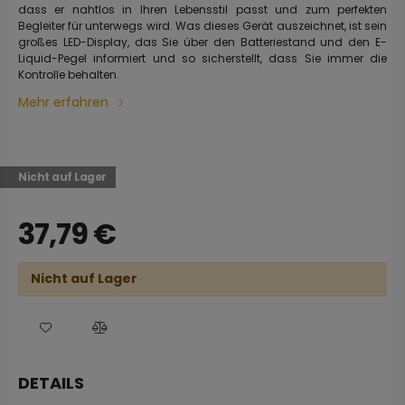
dass er nahtlos in Ihren Lebensstil passt und zum perfekten
Begleiter für unterwegs wird. Was dieses Gerät auszeichnet, ist sein
großes LED-Display, das Sie über den Batteriestand und den E-
Liquid-Pegel informiert und so sicherstellt, dass Sie immer die
Kontrolle behalten.
Mehr erfahren
Nicht auf Lager
37,79
€
Nicht auf Lager
DETAILS