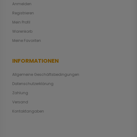
Anmelden
Registrieren
Mein Profil
Warenkorb
Meine Favoriten
INFORMATIONEN
Allgemeine Geschäftsbedingungen
Datenschutzerklärung
Zahlung
Versand
Kontaktangaben