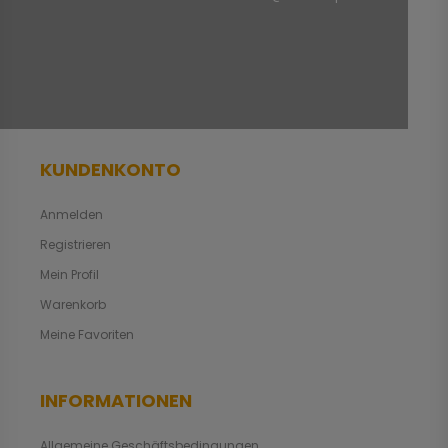
KUNDENKONTO
Anmelden
Registrieren
Mein Profil
Warenkorb
Meine Favoriten
INFORMATIONEN
Allgemeine Geschäftsbedingungen