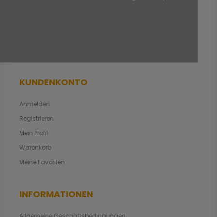
KUNDENKONTO
Anmelden
Registrieren
Mein Profil
Warenkorb
Meine Favoriten
INFORMATIONEN
Allgemeine Geschäftsbedingungen