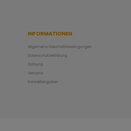
INFORMATIONEN
Allgemeine Geschäftsbedingungen
Datenschutzerklärung
Zahlung
Versand
Kontaktangaben