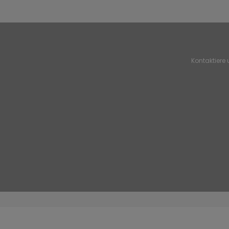
Kontaktiere