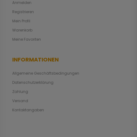
Anmelden
Registrieren
Mein Profil
Warenkorb
Meine Favoriten
INFORMATIONEN
Allgemeine Geschäftsbedingungen
Datenschutzerklärung
Zahlung
Versand
Kontaktangaben