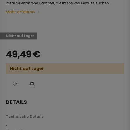
ideal für erfahrene Dampfer, die intensiven Genuss suchen.
Mehr erfahren
Nicht auf Lager
49,49
€
Nicht auf Lager
DETAILS
Technische Details