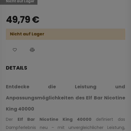
Nicht auf Lager
49,79
€
Nicht auf Lager
DETAILS
Entdecke die Leistung und
Anpassungsmöglichkeiten des Elf Bar Nicotine
King 40000
Der
Elf Bar Nicotine King 40000
definiert das
Dampferlebnis neu – mit unvergleichlicher Leistung,