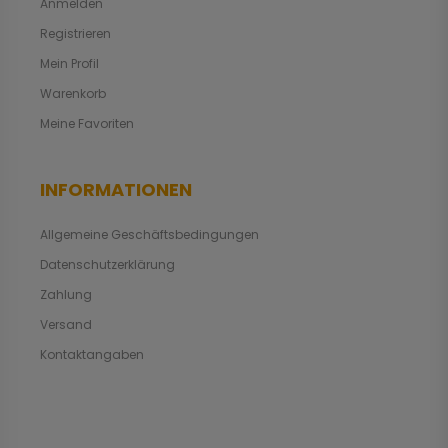
Anmelden
Registrieren
Mein Profil
Warenkorb
Meine Favoriten
INFORMATIONEN
Allgemeine Geschäftsbedingungen
Datenschutzerklärung
Zahlung
Versand
Kontaktangaben