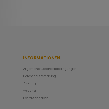
INFORMATIONEN
Allgemeine Geschäftsbedingungen
Datenschutzerklärung
Zahlung
Versand
Kontaktangaben