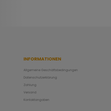
INFORMATIONEN
Allgemeine Geschäftsbedingungen
Datenschutzerklärung
Zahlung
Versand
Kontaktangaben