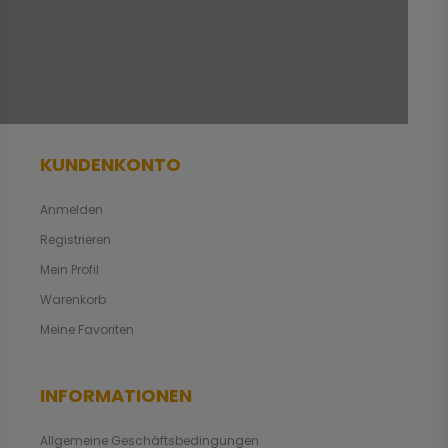
KUNDENKONTO
Anmelden
Registrieren
Mein Profil
Warenkorb
Meine Favoriten
INFORMATIONEN
Allgemeine Geschäftsbedingungen