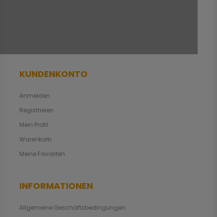
KUNDENKONTO
Anmelden
Registrieren
Mein Profil
Warenkorb
Meine Favoriten
INFORMATIONEN
Allgemeine Geschäftsbedingungen