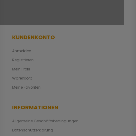
KUNDENKONTO
Anmelden
Registrieren
Mein Profil
Warenkorb
Meine Favoriten
INFORMATIONEN
Allgemeine Geschäftsbedingungen
Datenschutzerklärung