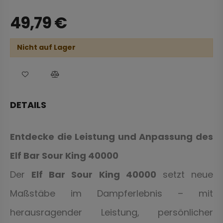
49,79
€
Nicht auf Lager
DETAILS
Entdecke die Leistung und Anpassung des
Elf Bar Sour King 40000
Der
Elf Bar Sour King 40000
setzt neue
Maßstäbe im Dampferlebnis – mit
herausragender Leistung, persönlicher