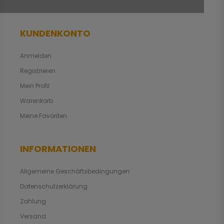
KUNDENKONTO
Anmelden
Registrieren
Mein Profil
Warenkorb
Meine Favoriten
INFORMATIONEN
Allgemeine Geschäftsbedingungen
Datenschutzerklärung
Zahlung
Versand