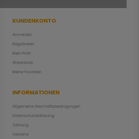
KUNDENKONTO
Anmelden
Registrieren
Mein Profil
Warenkorb
Meine Favoriten
INFORMATIONEN
Allgemeine Geschäftsbedingungen
Datenschutzerklärung
Zahlung
Versand