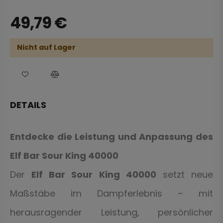
49,79
€
Nicht auf Lager
DETAILS
Entdecke die Leistung und Anpassung des
Elf Bar Sour King 40000
Der
Elf Bar Sour King 40000
setzt neue
Maßstäbe im Dampferlebnis – mit
herausragender Leistung, persönlicher