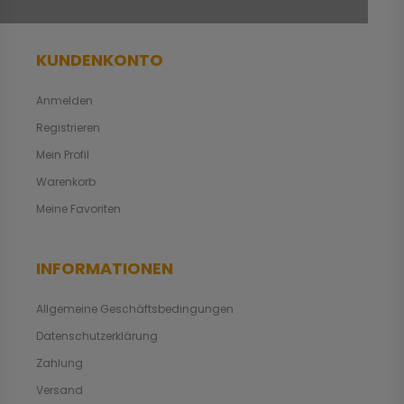
KUNDENKONTO
Anmelden
Registrieren
Mein Profil
Warenkorb
Meine Favoriten
INFORMATIONEN
Allgemeine Geschäftsbedingungen
Datenschutzerklärung
Zahlung
Versand