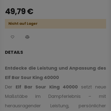
49,79
€
Nicht auf Lager
DETAILS
Entdecke die Leistung und Anpassung des
Elf Bar Sour King 40000
Der
Elf Bar Sour King 40000
setzt neue
Maßstäbe im Dampferlebnis – mit
herausragender Leistung, persönlicher