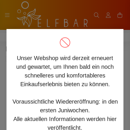
HITME HM20000
HITME HM20000 ANANAS EIS
Unser Webshop wird derzeit erneuert
und gewartet, um Ihnen bald ein noch
schnelleres und komfortableres
Einkaufserlebnis bieten zu können.
Voraussichtliche Wiedereröffnung: in den
ersten Juniwochen.
Alle aktuellen Informationen werden hier
veröffentlicht.