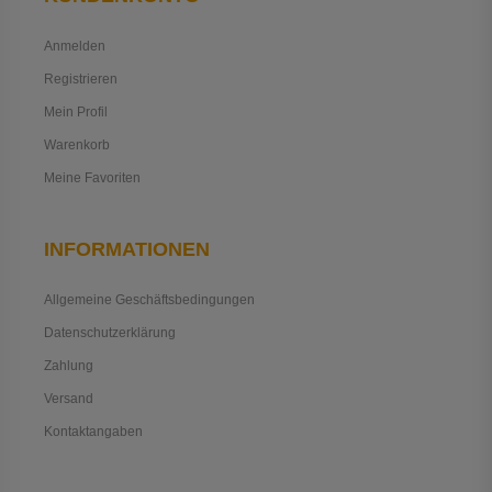
Anmelden
Registrieren
Mein Profil
Warenkorb
Meine Favoriten
INFORMATIONEN
Allgemeine Geschäftsbedingungen
Datenschutzerklärung
Zahlung
Versand
Kontaktangaben