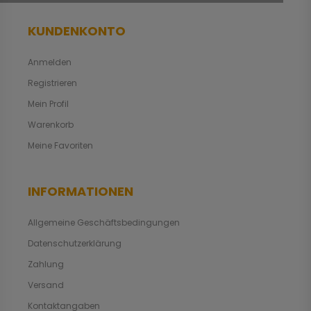
KUNDENKONTO
Anmelden
Registrieren
Mein Profil
Warenkorb
Meine Favoriten
INFORMATIONEN
Allgemeine Geschäftsbedingungen
Datenschutzerklärung
Zahlung
Versand
Kontaktangaben