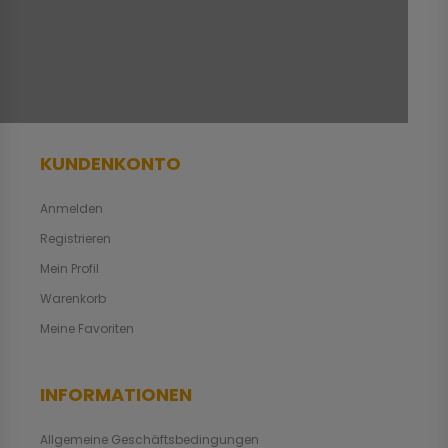
KUNDENKONTO
Anmelden
Registrieren
Mein Profil
Warenkorb
Meine Favoriten
INFORMATIONEN
Allgemeine Geschäftsbedingungen