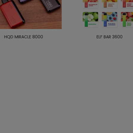
HQD MIRACLE 8000
ELF BAR 3600