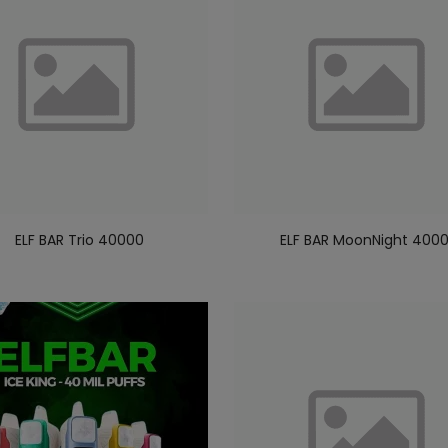
ELF BAR Trio 40000
ELF BAR MoonNight 400