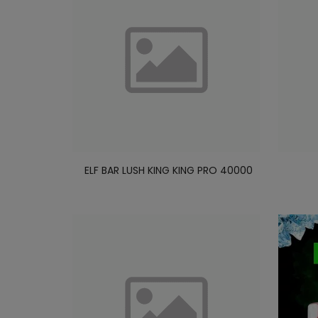
ELF BAR LUSH KING KING PRO 40000