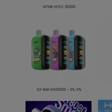
HITME HITEC 25000
ELF BAR GH23000 - 2%-5%