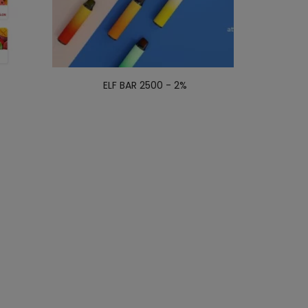
ELF BAR 2500 - 2%