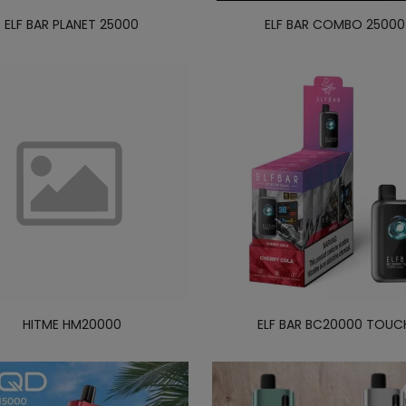
ELF BAR PLANET 25000
ELF BAR COMBO 25000
HITME HM20000
ELF BAR BC20000 TOUC