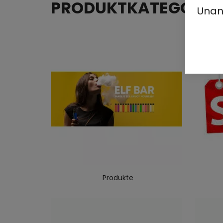
PRODUKTKATEGORIE
Unan
Produkte