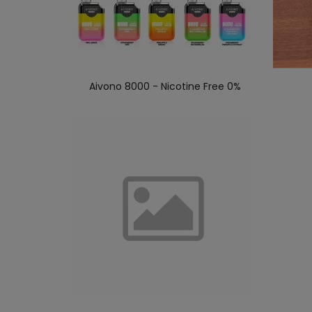
Aivono 8000 - Nicotine Free 0%