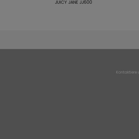
JUICY JANE JJ600
Kontaktiere