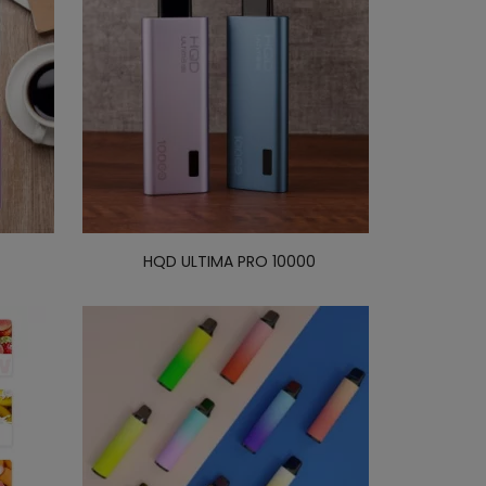
HQD ULTIMA PRO 10000