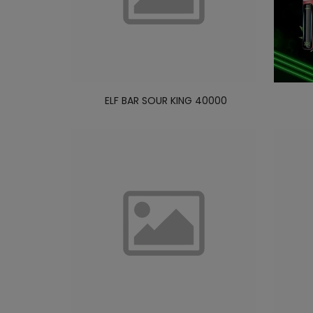
ELF BAR SOUR KING 40000