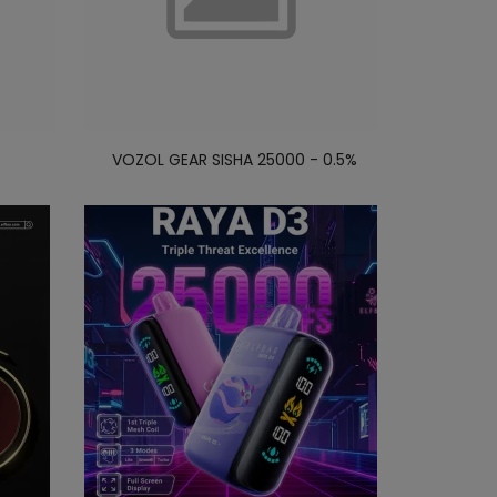
VOZOL GEAR SISHA 25000 - 0.5%