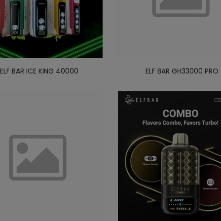
ELF BAR ICE KING 40000
ELF BAR GH33000 PRO