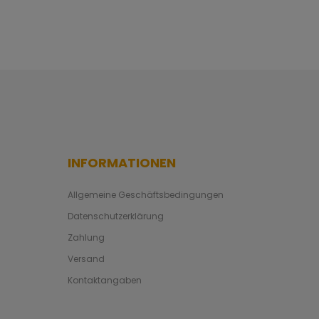
INFORMATIONEN
Allgemeine Geschäftsbedingungen
Datenschutzerklärung
Zahlung
Versand
Kontaktangaben