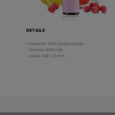
DETAILS
- Kapazität: 2500 Saugvorgänge
- Batterie: 1400 mAh
- Größe: 108 x 23 mm