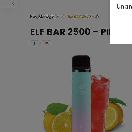
Unan
Hauptkategorie
ELF BAR 2500 - 2%
ELF BAR 2500 - PINK