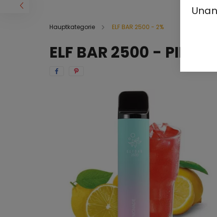
Unan
Hauptkategorie
ELF BAR 2500 - 2%
ELF BAR 2500 - PINK