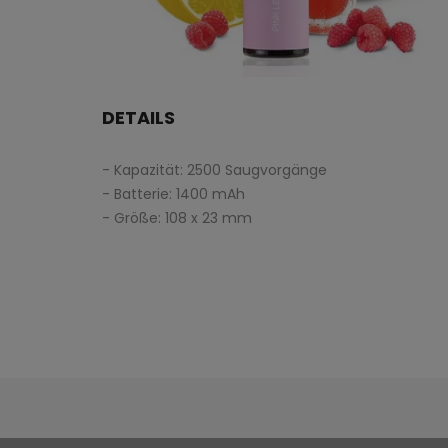
DETAILS
- Kapazität: 2500 Saugvorgänge
- Batterie: 1400 mAh
- Größe: 108 x 23 mm