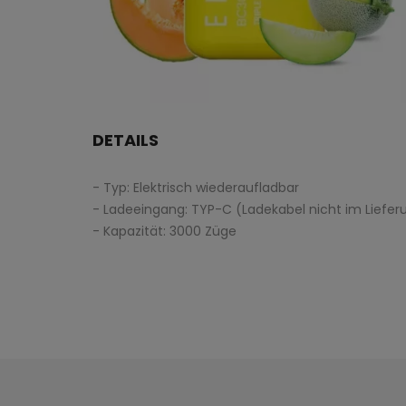
DETAILS
- Typ: Elektrisch wiederaufladbar
- Ladeeingang: TYP-C (Ladekabel nicht im Liefe
- Kapazität: 3000 Züge