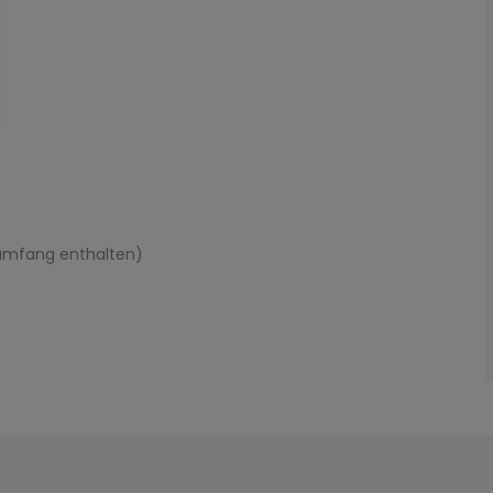
rumfang enthalten)