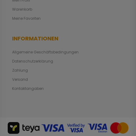
Mein Profil
Warenkorb
Meine Favoriten
INFORMATIONEN
Allgemeine Geschäftsbedingungen
Datenschutzerklärung
Zahlung
Versand
Kontaktangaben