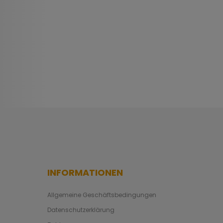
INFORMATIONEN
Allgemeine Geschäftsbedingungen
Datenschutzerklärung