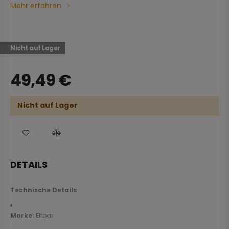
Mehr erfahren
Nicht auf Lager
49,49
€
Nicht auf Lager
DETAILS
Technische Details
Marke:
Elfbar