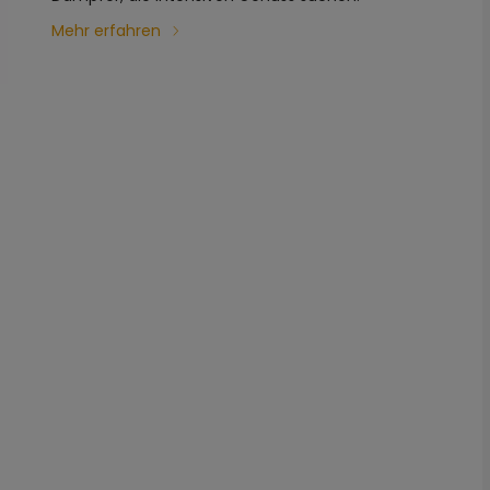
Mehr erfahren