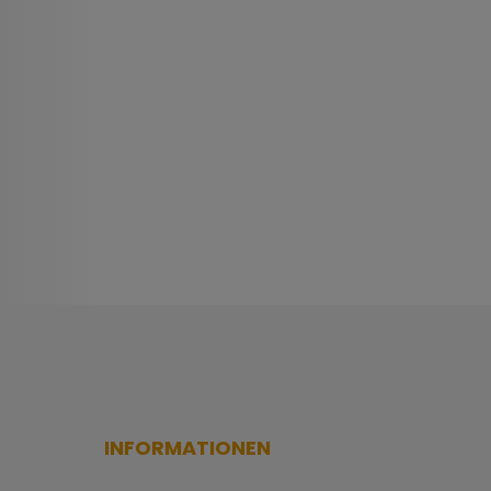
INFORMATIONEN