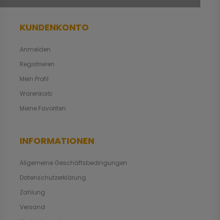
KUNDENKONTO
Anmelden
Registrieren
Mein Profil
Warenkorb
Meine Favoriten
INFORMATIONEN
Allgemeine Geschäftsbedingungen
Datenschutzerklärung
Zahlung
Versand