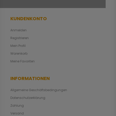
KUNDENKONTO
Anmelden
Registrieren
Mein Profil
Warenkorb
Meine Favoriten
INFORMATIONEN
Allgemeine Geschäftsbedingungen
Datenschutzerklärung
Zahlung
Versand