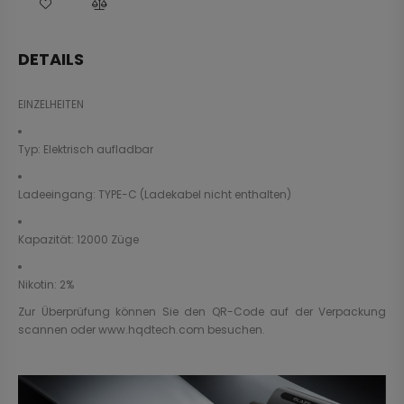
DETAILS
EINZELHEITEN
Typ: Elektrisch aufladbar
Ladeeingang: TYPE-C (Ladekabel nicht enthalten)
Kapazität: 12000 Züge
Nikotin: 2%
Zur Überprüfung können Sie den QR-Code auf der Verpackung
scannen oder
www.hqdtech.com
besuchen.