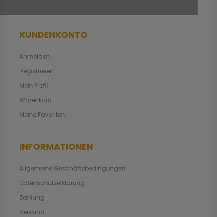
KUNDENKONTO
Anmelden
Registrieren
Mein Profil
Warenkorb
Meine Favoriten
INFORMATIONEN
Allgemeine Geschäftsbedingungen
Datenschutzerklärung
Zahlung
Versand