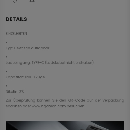
DETAILS
EINZELHEITEN
Typ: Elektrisch aufladbar
Ladeeingang: TYPE-C (Ladekabel nicht enthalten)
Kapazität: 12000 Züge
Nikotin: 2%
Zur Überprüfung können Sie den QR-Code auf der Verpackung
scannen oder
www.hqdtech.com
besuchen.