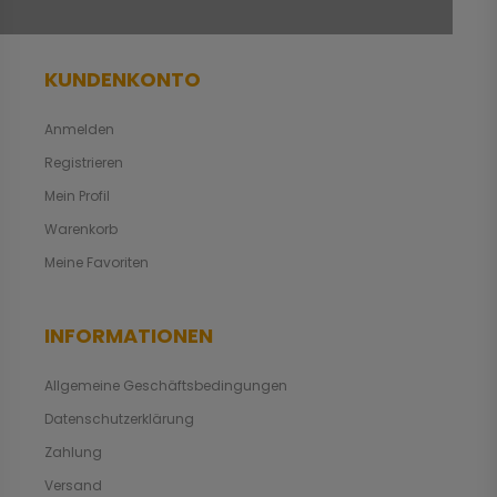
KUNDENKONTO
Anmelden
Registrieren
Mein Profil
Warenkorb
Meine Favoriten
INFORMATIONEN
Allgemeine Geschäftsbedingungen
Datenschutzerklärung
Zahlung
Versand