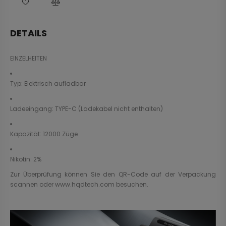
DETAILS
EINZELHEITEN
Typ: Elektrisch aufladbar
Ladeeingang: TYPE-C (Ladekabel nicht enthalten)
Kapazität: 12000 Züge
Nikotin: 2%
Zur Überprüfung können Sie den QR-Code auf der Verpackung
scannen oder
www.hqdtech.com
besuchen.