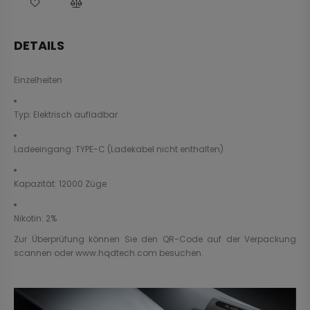
DETAILS
Einzelheiten
Typ: Elektrisch aufladbar
Ladeeingang: TYPE-C (Ladekabel nicht enthalten)
Kapazität: 12000 Züge
Nikotin: 2%
Zur Überprüfung können Sie den QR-Code auf der Verpackung
scannen oder
www.hqdtech.com
besuchen.