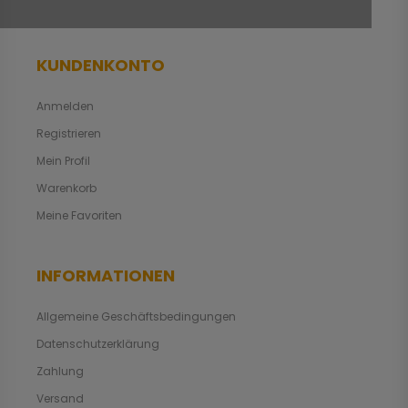
KUNDENKONTO
Anmelden
Registrieren
Mein Profil
Warenkorb
Meine Favoriten
INFORMATIONEN
Allgemeine Geschäftsbedingungen
Datenschutzerklärung
Zahlung
Versand