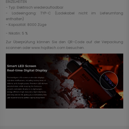
EINZELHEITEN
- Typ: Elektrisch wiederaufladbar
- Ladeeingang: TYP-C (Ladekabel nicht im Lieferumfang
enthalten)
- Kapazität: 8000 Züge
- Nikotin: 5 %
Zur Überprüfung können Sie den QR-Code auf der Verpackung
scannen oder www.hqdtech.com besuchen.