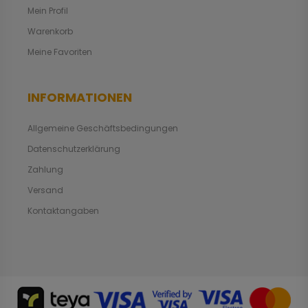
Mein Profil
Warenkorb
Meine Favoriten
INFORMATIONEN
Allgemeine Geschäftsbedingungen
Datenschutzerklärung
Zahlung
Versand
Kontaktangaben