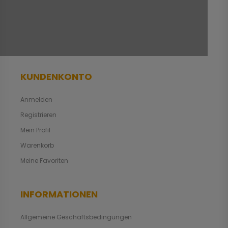
KUNDENKONTO
Anmelden
Registrieren
Mein Profil
Warenkorb
Meine Favoriten
INFORMATIONEN
Allgemeine Geschäftsbedingungen