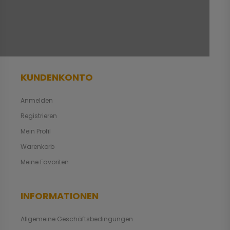
KUNDENKONTO
Anmelden
Registrieren
Mein Profil
Warenkorb
Meine Favoriten
INFORMATIONEN
Allgemeine Geschäftsbedingungen