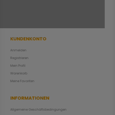
KUNDENKONTO
Anmelden
Registrieren
Mein Profil
Warenkorb
Meine Favoriten
INFORMATIONEN
Allgemeine Geschäftsbedingungen