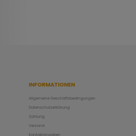
INFORMATIONEN
Allgemeine Geschäftsbedingungen
Datenschutzerklärung
Zahlung
Versand
Kontaktangaben