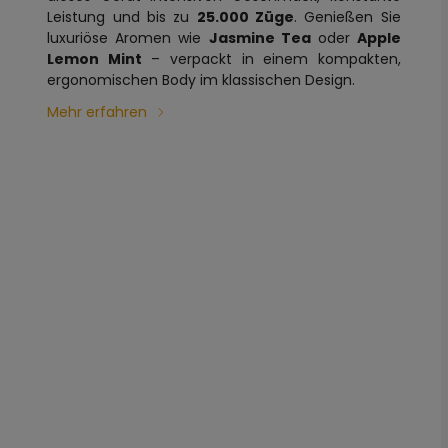
Leistung und bis zu
25.000 Züge
. Genießen Sie
luxuriöse Aromen wie
Jasmine Tea
oder
Apple
Lemon Mint
– verpackt in einem kompakten,
ergonomischen Body im klassischen Design.
Mehr erfahren