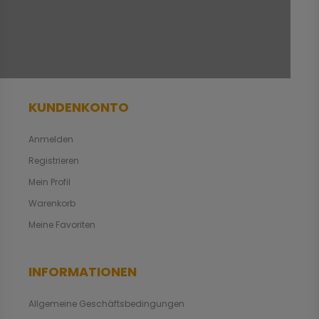
KUNDENKONTO
Anmelden
Registrieren
Mein Profil
Warenkorb
Meine Favoriten
INFORMATIONEN
Allgemeine Geschäftsbedingungen